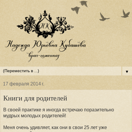
▼
17 февраля 2014 г.
Книги для родителей
В своей практике я иногда встречаю поразительно
мудрых молодых родителей!
Меня очень удивляет, как они в свои 25 лет уже